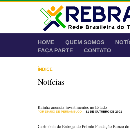
HOME
QUEM SOMOS
NOTÍ
FAÇA PARTE
CONTATO
ÍNDICE
Notícias
Rainha anuncia investimentos no Estado
POR DIÁRIO DE PERNAMBUCO
31 DE OUTUBRO DE 2001
Cerimônia de Entrega do Prêmio Fundação Banco do 