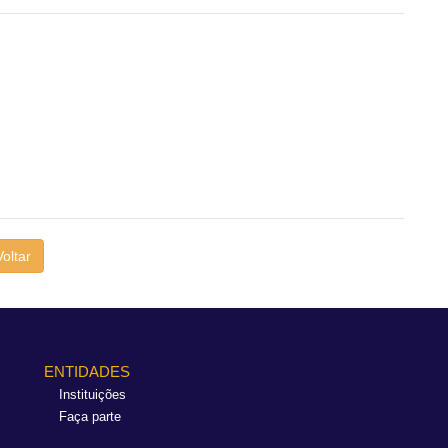
Voltar
ENTIDADES
Instituições
Faça parte