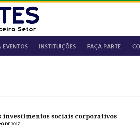
& EVENTOS
INSTITUIÇÕES
FAÇA PARTE
C
 investimentos sociais corporativos
RO DE 2017