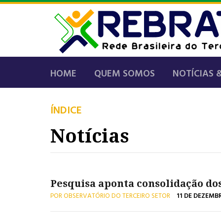
HOME
QUEM SOMOS
NOTÍCIAS 
ÍNDICE
Notícias
Pesquisa aponta consolidação dos
POR OBSERVATÓRIO DO TERCEIRO SETOR
11 DE DEZEMB