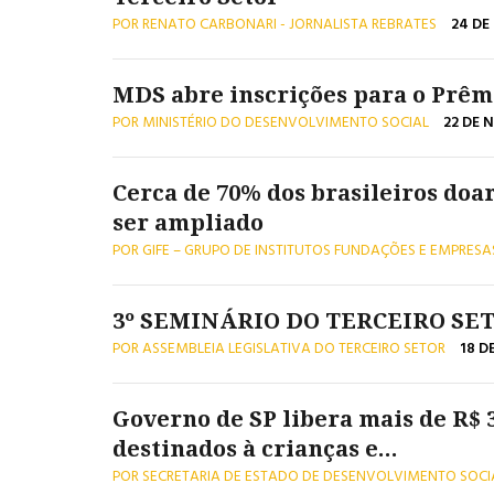
POR RENATO CARBONARI - JORNALISTA REBRATES
24 DE
MDS abre inscrições para o Prêm
POR MINISTÉRIO DO DESENVOLVIMENTO SOCIAL
22 DE 
Cerca de 70% dos brasileiros doa
ser ampliado
POR GIFE – GRUPO DE INSTITUTOS FUNDAÇÕES E EMPRES
3º SEMINÁRIO DO TERCEIRO SE
POR ASSEMBLEIA LEGISLATIVA DO TERCEIRO SETOR
18 D
Governo de SP libera mais de R$ 
destinados à crianças e...
POR SECRETARIA DE ESTADO DE DESENVOLVIMENTO SOCI