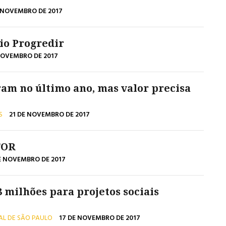
 NOVEMBRO DE 2017
io Progredir
NOVEMBRO DE 2017
ram no último ano, mas valor precisa
AS
21 DE NOVEMBRO DE 2017
TOR
E NOVEMBRO DE 2017
3 milhões para projetos sociais
AL DE SÃO PAULO
17 DE NOVEMBRO DE 2017